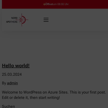
Öffnet
um 08:00 Uhr
Hello world!
25.03.2024
By
admin
Welcome to WordPress on Azure Sites. This is your first post.
Edit or delete it, then start writing!
Suchen